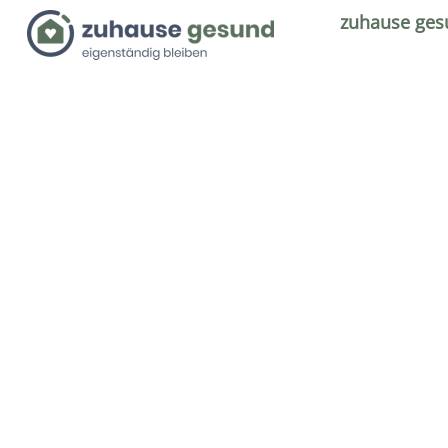
zuhause ges