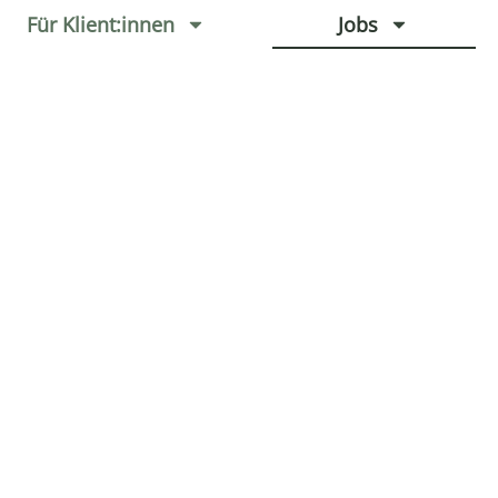
Für Klient:innen
Jobs