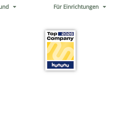
und
Für Einrichtungen