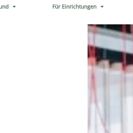
und
Für Einrichtungen