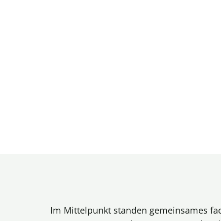
Im Mittelpunkt standen gemeinsames fac