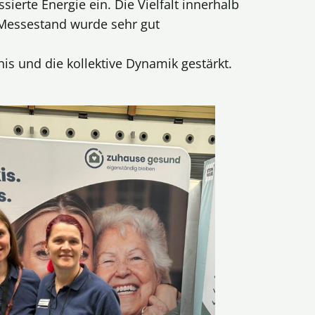
ierte Energie ein. Die Vielfalt innerhalb
 Messestand wurde sehr gut
 und die kollektive Dynamik gestärkt.