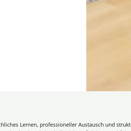
hliches Lernen, professioneller Austausch und stru