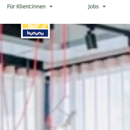
Für Klient:innen
Jobs